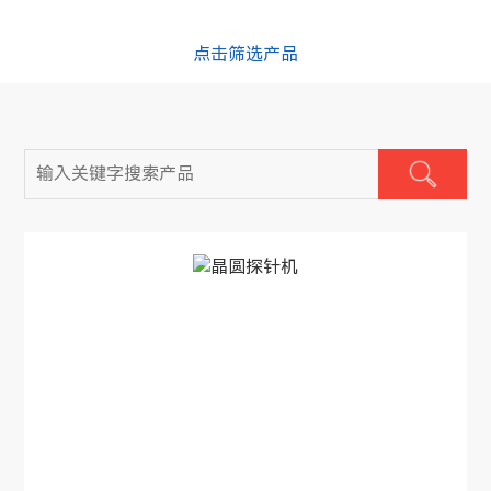
点击筛选产品