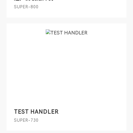
SUPER-800
TEST HANDLER
SUPER-730