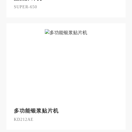
SUPER-650
多功能银浆贴片机
KD212AE