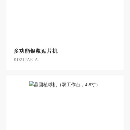
多功能银浆贴片机
KD212AE-A