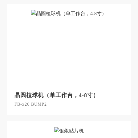
晶圆植球机（单工作台，4-8寸）
FB-x26 BUMP2