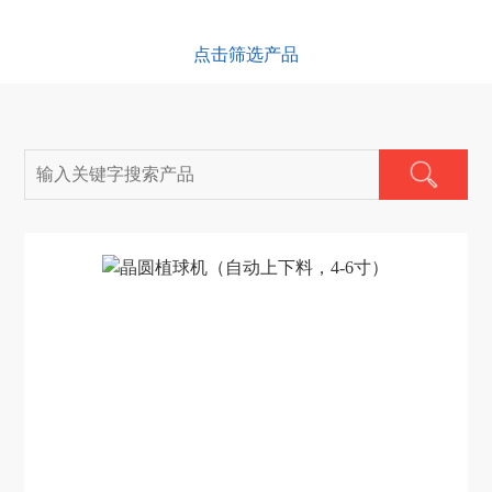
点击筛选产品