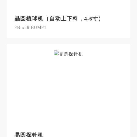
晶圆植球机（自动上下料，4-6寸）
FB-x26 BUMP1
晶圆探针机