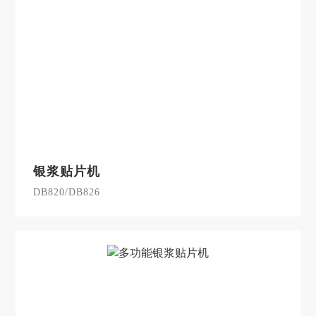
银浆贴片机
DB820/DB826