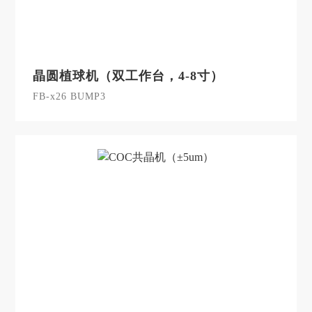
晶圆植球机（双工作台，4-8寸）
FB-x26 BUMP3