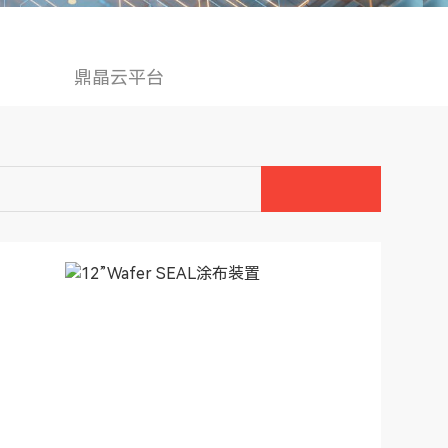
鼎晶云平台