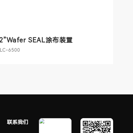
2”Wafer SEAL涂布装置
LC-6500
联系我们