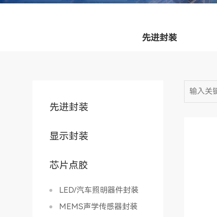
先进封装
先进封装
显示封装
芯片点胶
LED/汽车照明器件封装
MEMS声学传感器封装